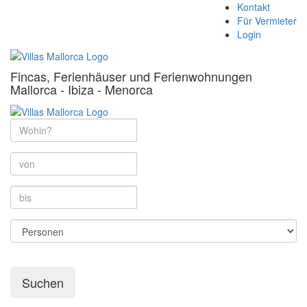
Kontakt
Für Vermieter
Login
Fincas, Ferienhäuser und Ferienwohnungen
Mallorca - Ibiza - Menorca
Suchen