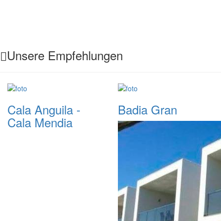
Unsere Empfehlungen
Cala Anguila -
Badia Gran
Cala Mendia