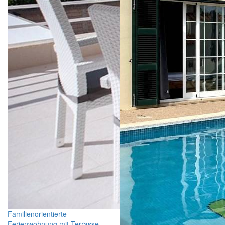
Familienorientierte
Ferienwohnung mit Terrasse