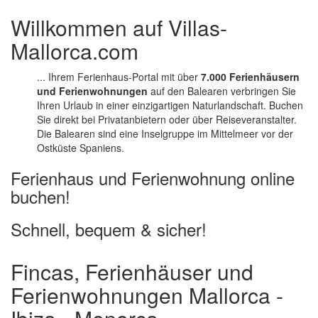
Willkommen auf Villas-
Mallorca.com
... Ihrem Ferienhaus-Portal mit über
7.000 Ferienhäusern
und Ferienwohnungen
auf den Balearen verbringen Sie
Ihren Urlaub in einer einzigartigen Naturlandschaft. Buchen
Sie direkt bei Privatanbietern oder über Reiseveranstalter.
Die Balearen sind eine Inselgruppe im Mittelmeer vor der
Ostküste Spaniens.
Ferienhaus und Ferienwohnung online
buchen!
Schnell, bequem & sicher!
Fincas, Ferienhäuser und
Ferienwohnungen Mallorca -