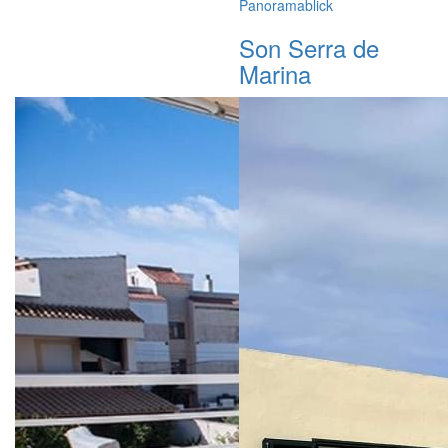
Panoramablick
Son Serra de
Marina