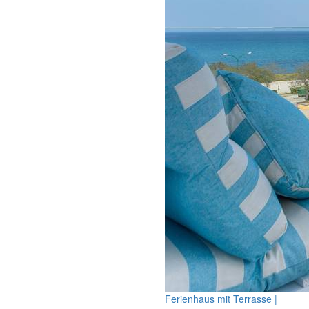
Ferienhaus mit Terrasse |