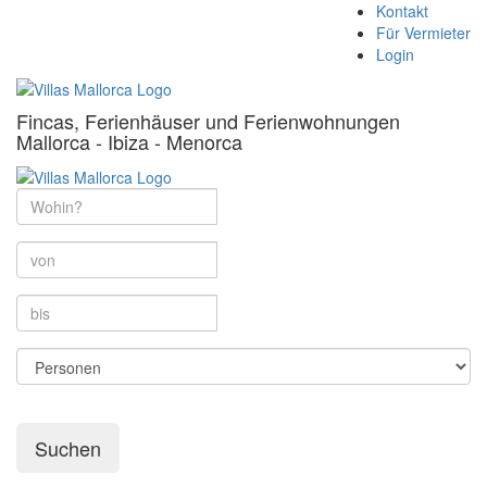
Kontakt
Für Vermieter
Login
Fincas, Ferienhäuser und Ferienwohnungen
Mallorca - Ibiza - Menorca
Suchen