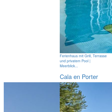
Ferienhaus mit Grill, Terrasse
und privatem Pool |
Meerblick...
Cala en Porter