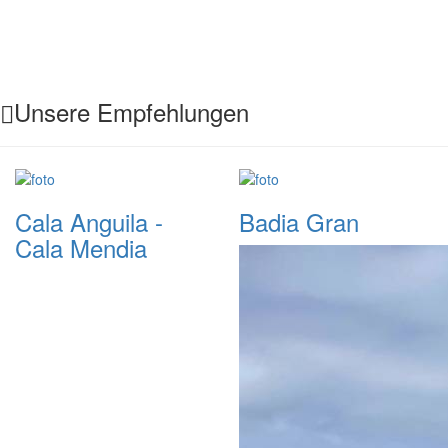
Unsere Empfehlungen
Cala Anguila -
Badia Gran
Cala Mendia