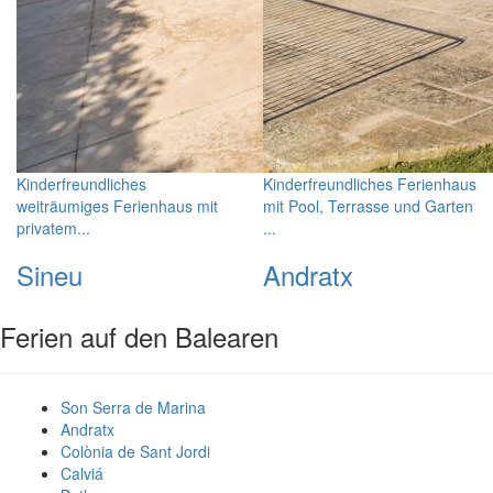
Kinderfreundliches
Kinderfreundliches Ferienhaus
weiträumiges Ferienhaus mit
mit Pool, Terrasse und Garten
privatem...
...
Sineu
Andratx
Ferien auf den Balearen
Son Serra de Marina
Andratx
Colònia de Sant Jordi
Calviá