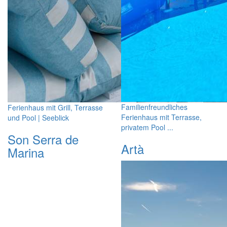
Familienfreundliches
Ferienhaus mit Grill, Terrasse
Ferienhaus mit Terrasse,
und Pool | Seeblick
privatem Pool ...
Son Serra de
Artà
Marina