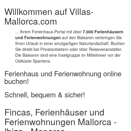
Willkommen auf Villas-
Mallorca.com
... Ihrem Ferienhaus-Portal mit über
7.000 Ferienhäusern
und Ferienwohnungen
auf den Balearen verbringen Sie
Ihren Urlaub in einer einzigartigen Naturlandschaft. Buchen
Sie direkt bei Privatanbietern oder über Reiseveranstalter.
Die Balearen sind eine Inselgruppe im Mittelmeer vor der
Ostküste Spaniens.
Ferienhaus und Ferienwohnung online
buchen!
Schnell, bequem & sicher!
Fincas, Ferienhäuser und
Ferienwohnungen Mallorca -