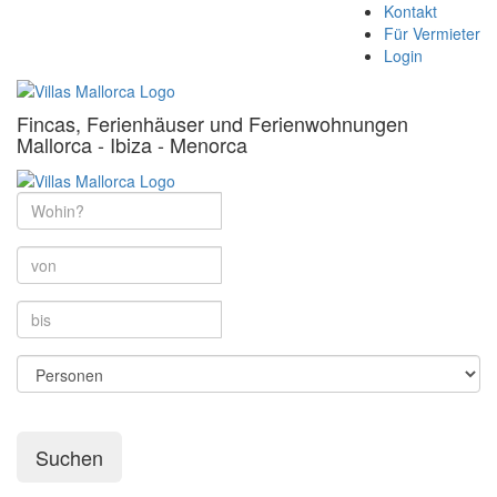
Kontakt
Für Vermieter
Login
Fincas, Ferienhäuser und Ferienwohnungen
Mallorca - Ibiza - Menorca
Suchen