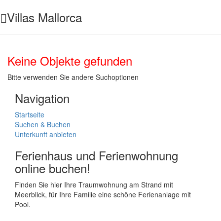
Villas Mallorca
Keine Objekte gefunden
Bitte verwenden Sie andere Suchoptionen
Navigation
Startseite
Suchen & Buchen
Unterkunft anbieten
Ferienhaus und Ferienwohnung
online buchen!
Finden Sie hier Ihre Traumwohnung am Strand mit
Meerblick, für Ihre Familie eine schöne Ferienanlage mit
Pool.