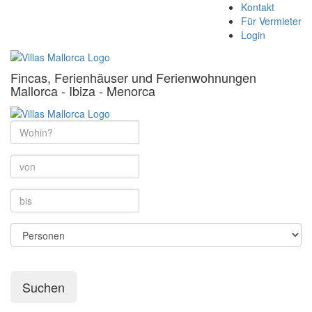
Kontakt
Für Vermieter
Login
Fincas, Ferienhäuser und Ferienwohnungen
Mallorca - Ibiza - Menorca
Suchen