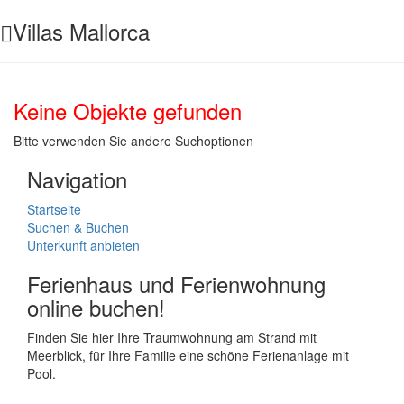
Villas Mallorca
Keine Objekte gefunden
Bitte verwenden Sie andere Suchoptionen
Navigation
Startseite
Suchen & Buchen
Unterkunft anbieten
Ferienhaus und Ferienwohnung
online buchen!
Finden Sie hier Ihre Traumwohnung am Strand mit
Meerblick, für Ihre Familie eine schöne Ferienanlage mit
Pool.